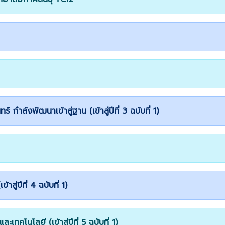
 กำลังพัฒนาเข้าสู่ฐาน (เข้าสู่ปีที่ 3 ฉบับที่ 1)
ู่ปีที่ 4 ฉบับที่ 1)
ทคโนโลยี (เข้าสู่ปีที่ 5 ฉบับที่ 1)