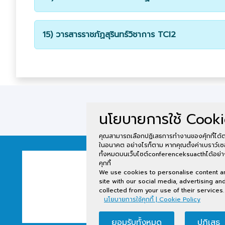
15) วารสารราชภัฏสุรินทร์วิชาการ TCI2
นโยบายการใช้ Cooki
คุณสามารถเลือกปฏิเสธการทำงานของคุ้กกี้ได้ต
ในอนาคต อย่างไรก็ตาม หากคุณตั้งค่าเบราว์เซ
ทั้งหมดบนเว็บไซต์conferenceksuacthได้อย่างม
คุกกี้
We use cookies to personalise content and
site with our social media, advertising a
collected from your use of their services.
นโยบายการใช้คุกกี้ | Cookie Policy
ยอมรับทั้งหมด
ปฏิเสธ