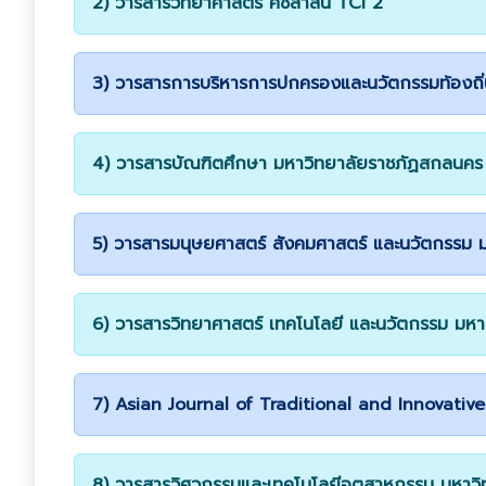
2) วารสารวิทยาศาสตร์ คชสาส์น TCI 2
3) วารสารการบริหารการปกครองและนวัตกรรมท้องถิ่
4) วารสารบัณฑิตศึกษา มหาวิทยาลัยราชภัฏสกลนค
5) วารสารมนุษยศาสตร์ สังคมศาสตร์ และนวัตกรรม มหาวิท
6) วารสารวิทยาศาสตร์ เทคโนโลยี และนวัตกรรม มหาวิทยา
7) Asian Journal of Traditional and Innovativ
8) วารสารวิศวกรรมและเทคโนโลยีอุตสาหกรรม มหาวิท