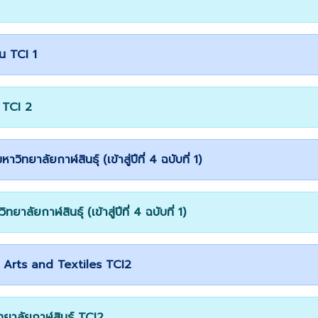
น TCI 1
ร TCI 2
ยาลัยกาฬสินธุ์ (เข้าสู่ปีที่ 4 ฉบับที่ 1)
ลัยกาฬสินธุ์ (เข้าสู่ปีที่ 4 ฉบับที่ 1)
e Arts and Textiles TCI2
ยาลัยกาฬสินธุ์ TCI2