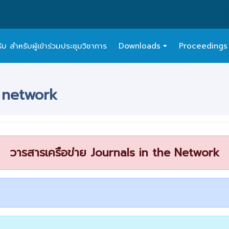
 สำหรับผู้เข้าร่วมประชุมวิชาการ
Downloads
Proceedings
e network
วารสารเครือข่าย Journals in the Network