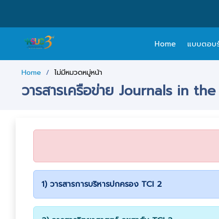
Home
แบบตอบรับ
Home
ไม่มีหมวดหมู่หน้า
วารสารเครือข่าย Journals in th
1) วารสารการบริหารปกครอง TCI 2