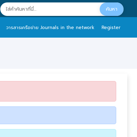
วารสารเครือข่าย Journals in the network
Register